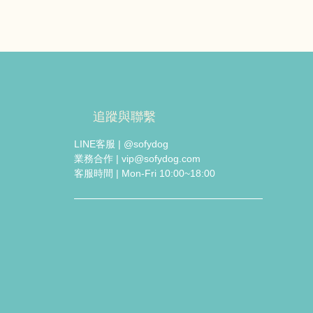
追蹤與聯繫
LINE客服 | @sofydog
業務合作 | vip@sofydog.com
客服時間 | Mon-Fri 10:00~18:00