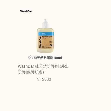
WashBar 純天然防護劑 (外出
防護|保護肌膚)
NT$630