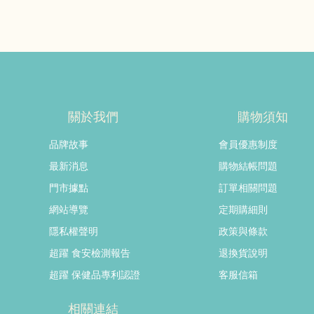
關於我們
購物須知
品牌故事
會員優惠制度
最新消息
購物結帳問題
門市據點
訂單相關問題
網站導覽
定期購細則
隱私權聲明
政策與條款
超躍 食安檢測報告
退換貨說明
超躍 保健品專利認證
客服信箱
相關連結