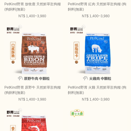
PetKind野胃 放牧鹿 天然鮮草肚狗糧
PetKind野胃 紅肉 天然鮮草肚狗糧 (狗
(狗飼料|無榖)
飼料|無榖)
NT$ 1,400~3,980
NT$ 1,400~3,980
PetKind野胃 原野牛 天然鮮草肚狗糧
PetKind野胃 火雞 天然鮮草肚狗糧 (狗
(狗飼料|無榖)
飼料|無榖)
NT$ 1,400~3,980
NT$ 1,400~3,980