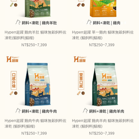
Hyperr超躍 雞肉羊肚 貓咪無穀飼料佐
Hyperr超躍 單一雞肉 貓咪無穀飼料佐
凍乾(貓飼料|貓糧)
凍乾 (貓飼料|貓糧)
NT$250~7,399
NT$250~7,399
Hyperr超躍 雞肉牛肉 貓咪無穀飼料佐
Hyperr超躍 雞肉羊肉 貓咪無穀飼料佐
凍乾 (貓飼料|貓糧)
凍乾 (貓飼料|貓糧)
NT$250~7,399
NT$250~7,399