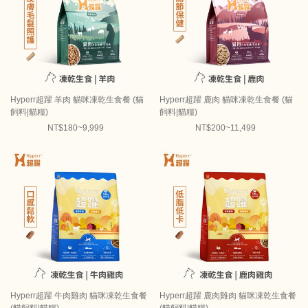
Hyperr超躍 羊肉 貓咪凍乾生食餐 (貓
Hyperr超躍 鹿肉 貓咪凍乾生食餐 (貓
飼料|貓糧)
飼料|貓糧)
NT$180~9,999
NT$200~11,499
Hyperr超躍 牛肉雞肉 貓咪凍乾生食餐
Hyperr超躍 鹿肉雞肉 貓咪凍乾生食餐