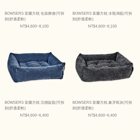
BOWSERS 富蘭方枕 化裝舞會(可拆
BOWSERS 富蘭方枕 水瓶湖藍(可拆
卸|舒適柔軟)
卸|舒適柔軟)
NT$4,600~8,100
NT$4,600~8,100
BOWSERS 富蘭方枕 沉穩靛藍(可拆
BOWSERS 富蘭方枕 象牙暗灰(可拆
卸|舒適柔軟)
卸|舒適柔軟)
NT$4,600~6,400
NT$4,600~6,400