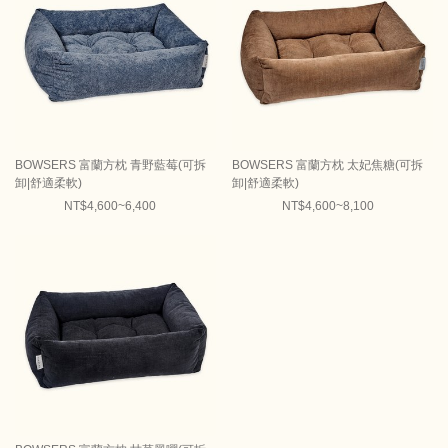
BOWSERS 富蘭方枕 青野藍莓(可拆
BOWSERS 富蘭方枕 太妃焦糖(可拆
卸|舒適柔軟)
卸|舒適柔軟)
NT$4,600~6,400
NT$4,600~8,100