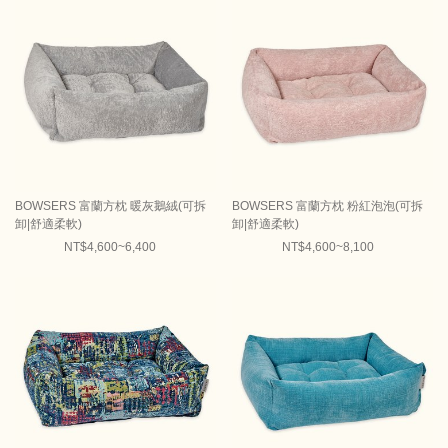
BOWSERS 富蘭方枕 暖灰鵝絨(可拆
BOWSERS 富蘭方枕 粉紅泡泡(可拆
卸|舒適柔軟)
卸|舒適柔軟)
NT$4,600~6,400
NT$4,600~8,100