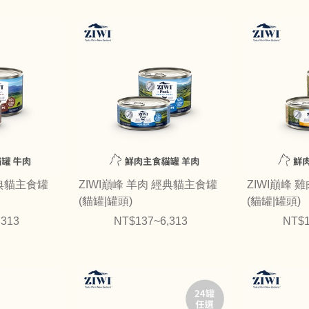
經典貓主食罐
ZIWI巔峰 羊肉 經典貓主食罐
ZIWI巔峰 
(貓罐|罐頭)
(貓罐|罐頭)
,313
NT$137~6,313
NT$1