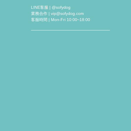
LINE客服 | @sofydog
業務合作 | vip@sofydog.com
客服時間 | Mon-Fri 10:00~18:00