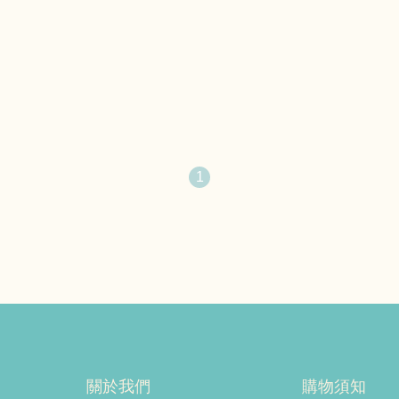
1
關於我們
購物須知